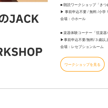
■ 朗読ワークショップ「き
▶ 事前申込不要 / 無料 /小学
会場：小ホール
■ 楽器体験コーナー「弦楽
▶事前申込不要/無料/３歳以
会場：レセプションルーム
ワークショップを見る