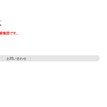
K
楽家集団です。
お問い合わせ